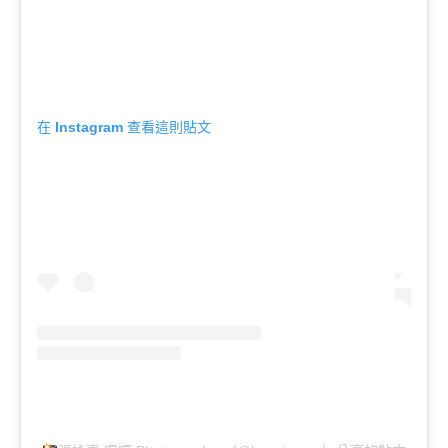
在 Instagram 查看這則貼文