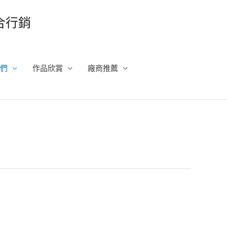
整合行銷
們
作品欣賞
廠商推薦