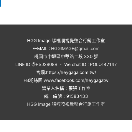
HGG Image 嘿嘎嘎視覺整合行銷工作室
E-MAIL :
HGGIMAGE@gmail.com
桃園市中壢區中華路二段 330 號
LINE ID:@PSJ2808B 、 We chat ID : POLO147147
官網:https://heygaga.com.tw/
FB粉絲團:www.facebook.com/heygagatw
營業人名稱：張張工作室
統一編號：91583433
HGG Image 嘿嘎嘎視覺整合行銷工作室